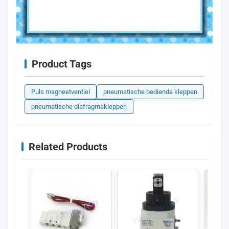
Product Tags
Puls magneetventiel
pneumatische bediende kleppen
pneumatische diafragmakleppen
Related Products