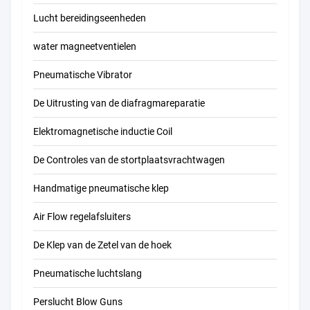
Lucht bereidingseenheden
water magneetventielen
Pneumatische Vibrator
De Uitrusting van de diafragmareparatie
Elektromagnetische inductie Coil
De Controles van de stortplaatsvrachtwagen
Handmatige pneumatische klep
Air Flow regelafsluiters
De Klep van de Zetel van de hoek
Pneumatische luchtslang
Perslucht Blow Guns