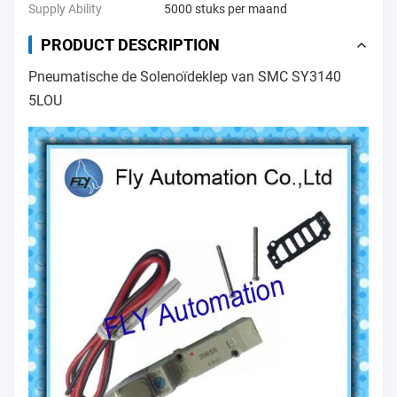
Supply Ability
5000 stuks per maand
PRODUCT DESCRIPTION
Pneumatische de Solenoïdeklep van SMC SY3140
5LOU