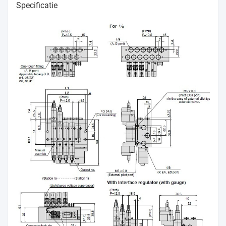
Specificatie