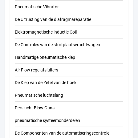
Pneumatische Vibrator
De Uitrusting van de diafragmareparatie
Elektromagnetische inductie Coil
De Controles van de stortplaatsvrachtwagen
Handmatige pneumatische klep
Air Flow regelafsluiters
De Klep van de Zetel van de hoek
Pneumatische luchtslang
Perslucht Blow Guns
pneumatische systeemonderdelen
De Componenten van de automatiseringscontrole