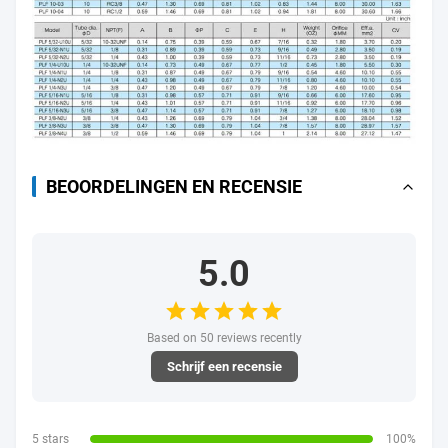
BEOORDELINGEN EN RECENSIE
5.0
Based on 50 reviews recently
Schrijf een recensie
5 stars
100%