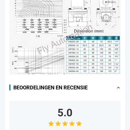
BEOORDELINGEN EN RECENSIE
5.0