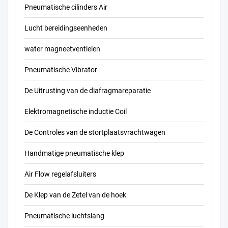
Pneumatische cilinders Air
Lucht bereidingseenheden
water magneetventielen
Pneumatische Vibrator
De Uitrusting van de diafragmareparatie
Elektromagnetische inductie Coil
De Controles van de stortplaatsvrachtwagen
Handmatige pneumatische klep
Air Flow regelafsluiters
De Klep van de Zetel van de hoek
Pneumatische luchtslang