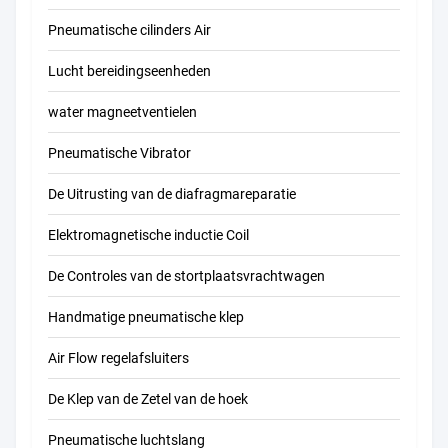
Pneumatische cilinders Air
Lucht bereidingseenheden
water magneetventielen
Pneumatische Vibrator
De Uitrusting van de diafragmareparatie
Elektromagnetische inductie Coil
De Controles van de stortplaatsvrachtwagen
Handmatige pneumatische klep
Air Flow regelafsluiters
De Klep van de Zetel van de hoek
Pneumatische luchtslang