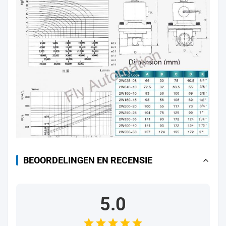
BEOORDELINGEN EN RECENSIE
5.0