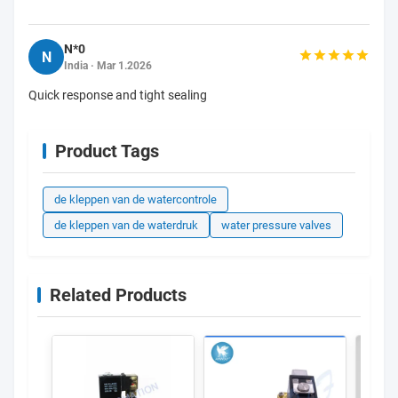
N*0
N
India · Mar 1.2026
Quick response and tight sealing
Product Tags
de kleppen van de watercontrole
de kleppen van de waterdruk
water pressure valves
Related Products