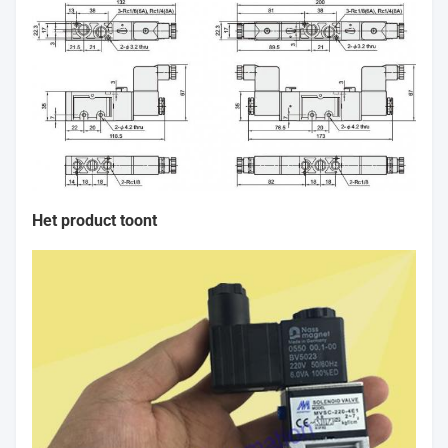
Het product toont