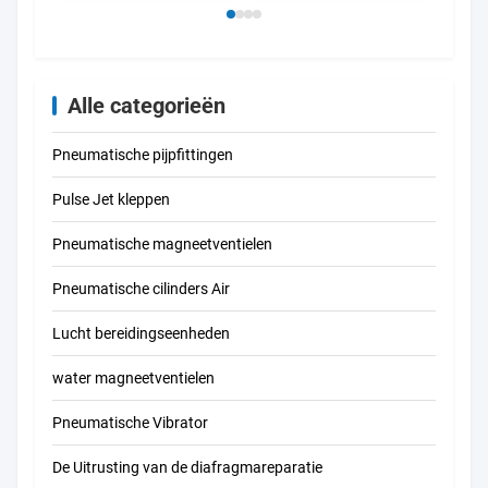
Manier
Alle categorieën
Pneumatische pijpfittingen
Pulse Jet kleppen
Pneumatische magneetventielen
Pneumatische cilinders Air
Lucht bereidingseenheden
water magneetventielen
Pneumatische Vibrator
De Uitrusting van de diafragmareparatie