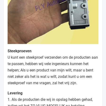
Steekproeven
U kunt een steekproef verzenden om de producten aan
te passen, hebben wij vele ingenieurs kunnen het
helpen; Als u een product van mijn wilt, maar u bent
niet zeker als het is wat u wilt, zodat kunt u om een
steekproef van me vragen, zal het vrij zijn.
Levering
1. Als de producten die wij in opslag hebben gehad,
zullen wij het ZO VLUG MOGELIJK na betaling