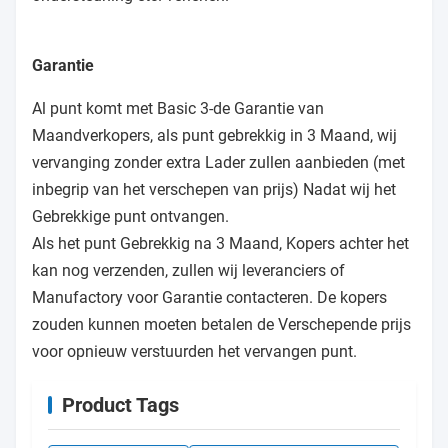
Garantie
Al punt komt met Basic 3-de Garantie van
Maandverkopers, als punt gebrekkig in 3 Maand, wij
vervanging zonder extra Lader zullen aanbieden (met
inbegrip van het verschepen van prijs) Nadat wij het
Gebrekkige punt ontvangen.
Als het punt Gebrekkig na 3 Maand, Kopers achter het
kan nog verzenden, zullen wij leveranciers of
Manufactory voor Garantie contacteren. De kopers
zouden kunnen moeten betalen de Verschepende prijs
voor opnieuw verstuurden het vervangen punt.
Product Tags