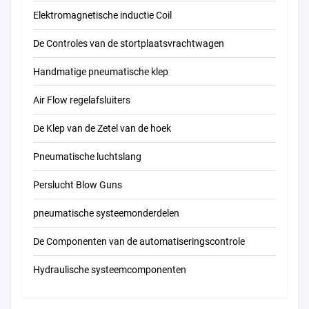
Elektromagnetische inductie Coil
De Controles van de stortplaatsvrachtwagen
Handmatige pneumatische klep
Air Flow regelafsluiters
De Klep van de Zetel van de hoek
Pneumatische luchtslang
Perslucht Blow Guns
pneumatische systeemonderdelen
De Componenten van de automatiseringscontrole
Hydraulische systeemcomponenten