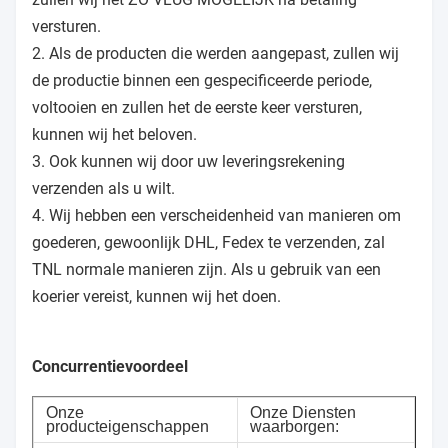
versturen.
2. Als de producten die werden aangepast, zullen wij
de productie binnen een gespecificeerde periode,
voltooien en zullen het de eerste keer versturen,
kunnen wij het beloven.
3. Ook kunnen wij door uw leveringsrekening
verzenden als u wilt.
4. Wij hebben een verscheidenheid van manieren om
goederen, gewoonlijk DHL, Fedex te verzenden, zal
TNL normale manieren zijn. Als u gebruik van een
koerier vereist, kunnen wij het doen.
Concurrentievoordeel
Onze
Onze Diensten
producteigenschappen
waarborgen: