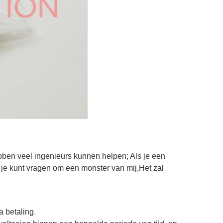
ben veel ingenieurs kunnen helpen; Als je een
dus je kunt vragen om een monster van mij,Het zal
a betaling.