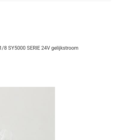
8 SY5000 SERIE 24V gelijkstroom