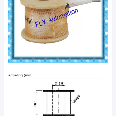
Afmeting (mm):