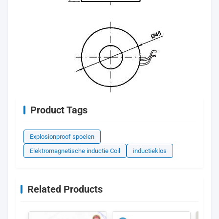
Product Tags
Explosionproof spoelen
Elektromagnetische inductie Coil
inductieklos
Related Products