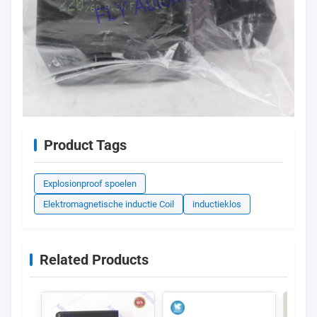
Product Tags
Explosionproof spoelen
Elektromagnetische inductie Coil
inductieklos
Related Products