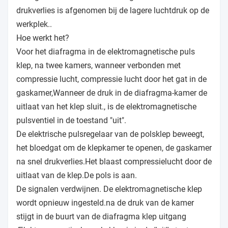
drukverlies is afgenomen bij de lagere luchtdruk op de
werkplek..
Hoe werkt het?
Voor het diafragma in de elektromagnetische puls
klep, na twee kamers, wanneer verbonden met
compressie lucht, compressie lucht door het gat in de
gaskamer,Wanneer de druk in de diafragma-kamer de
uitlaat van het klep sluit., is de elektromagnetische
pulsventiel in de toestand "uit".
De elektrische pulsregelaar van de polsklep beweegt,
het bloedgat om de klepkamer te openen, de gaskamer
na snel drukverlies.Het blaast compressielucht door de
uitlaat van de klep.De pols is aan.
De signalen verdwijnen. De elektromagnetische klep
wordt opnieuw ingesteld.na de druk van de kamer
stijgt in de buurt van de diafragma klep uitgang