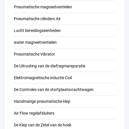
Pneumatische magneetventielen
Pneumatische cilinders Air
Lucht bereidingseenheden
water magneetventielen
Pneumatische Vibrator
De Uitrusting van de diafragmareparatie
Elektromagnetische inductie Coil
De Controles van de stortplaatsvrachtwagen
Handmatige pneumatische klep
Air Flow regelafsluiters
De Klep van de Zetel van de hoek