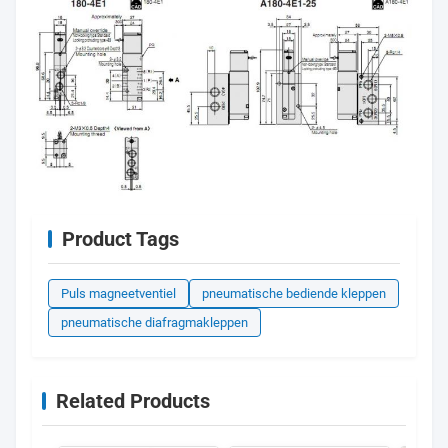
Product Tags
Puls magneetventiel
pneumatische bediende kleppen
pneumatische diafragmakleppen
Related Products