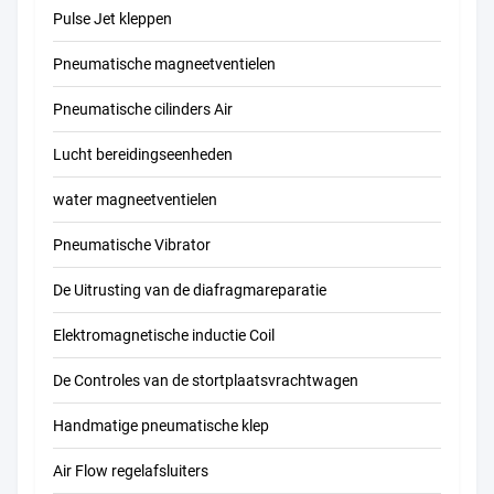
Pulse Jet kleppen
Pneumatische magneetventielen
Pneumatische cilinders Air
Lucht bereidingseenheden
water magneetventielen
Pneumatische Vibrator
De Uitrusting van de diafragmareparatie
Elektromagnetische inductie Coil
De Controles van de stortplaatsvrachtwagen
Handmatige pneumatische klep
Air Flow regelafsluiters