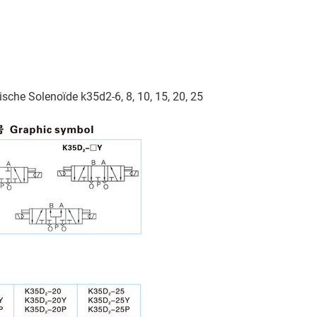
che Solenoïde k35d2-6, 8, 10, 15, 20, 25