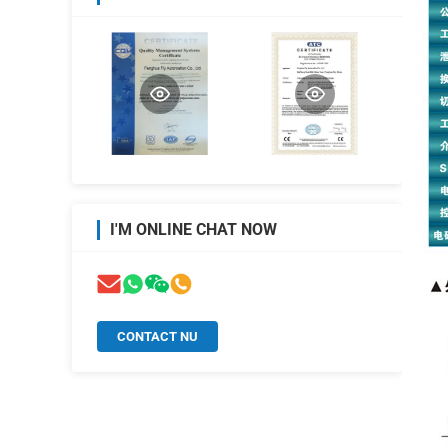
I'M ONLINE CHAT NOW
CONTACT NU