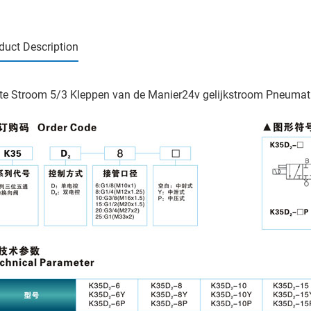
duct Description
te Stroom 5/3 Kleppen van de Manier24v gelijkstroom Pneumatis