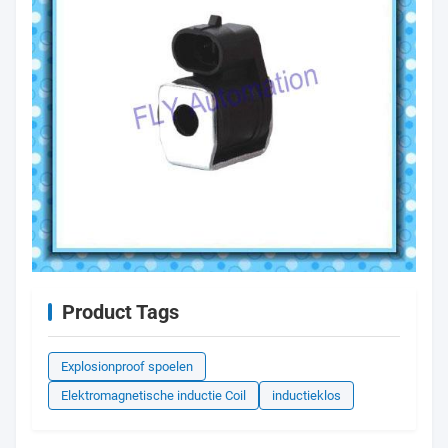
Product Tags
Explosionproof spoelen
Elektromagnetische inductie Coil
inductieklos