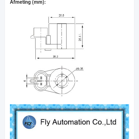
Afmeting (mm):