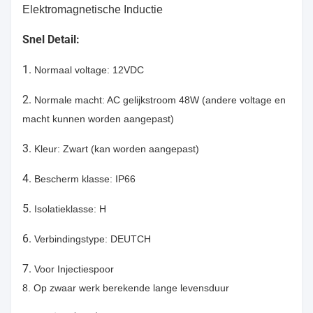
Elektromagnetische Inductie
Snel Detail:
1.
Normaal voltage: 12VDC
2.
Normale macht: AC gelijkstroom 48W (andere voltage en
macht kunnen worden aangepast)
3.
Kleur: Zwart (kan worden aangepast)
4.
Bescherm klasse: IP66
5.
Isolatieklasse: H
6.
Verbindingstype: DEUTCH
7.
Voor Injectiespoor
8. Op zwaar werk berekende lange levensduur