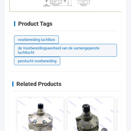
Product Tags
voorbereiding luchtbox
de Voorbereidingseenheid van de samengeperste
luchtlucht
perslucht voorbereiding
Related Products