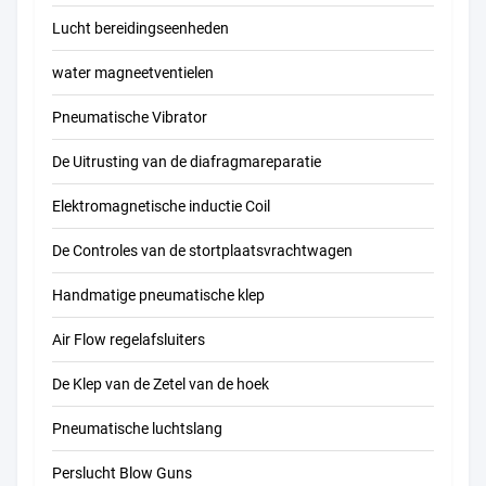
Lucht bereidingseenheden
water magneetventielen
Pneumatische Vibrator
De Uitrusting van de diafragmareparatie
Elektromagnetische inductie Coil
De Controles van de stortplaatsvrachtwagen
Handmatige pneumatische klep
Air Flow regelafsluiters
De Klep van de Zetel van de hoek
Pneumatische luchtslang
Perslucht Blow Guns