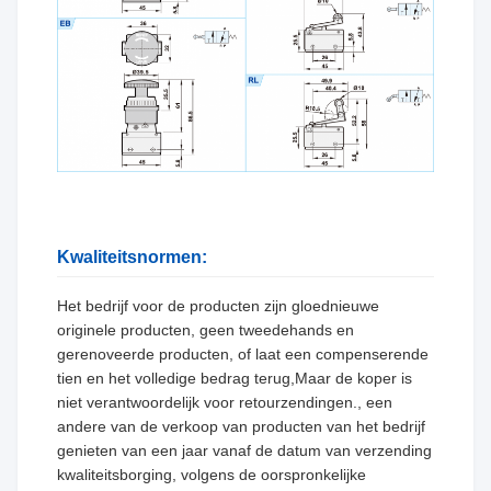
Kwaliteitsnormen:
Het bedrijf voor de producten zijn gloednieuwe
originele producten, geen tweedehands en
gerenoveerde producten, of laat een compenserende
tien en het volledige bedrag terug,Maar de koper is
niet verantwoordelijk voor retourzendingen., een
andere van de verkoop van producten van het bedrijf
genieten van een jaar vanaf de datum van verzending
kwaliteitsborging, volgens de oorspronkelijke