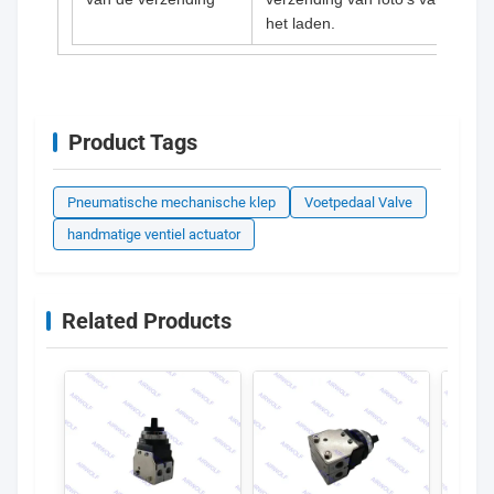
het laden.
Product Tags
Pneumatische mechanische klep
Voetpedaal Valve
handmatige ventiel actuator
Related Products