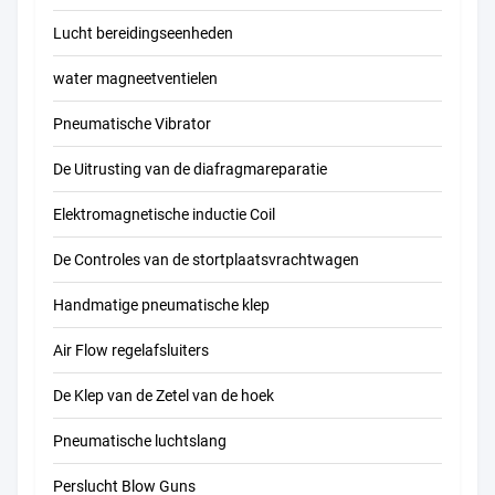
Lucht bereidingseenheden
water magneetventielen
Pneumatische Vibrator
De Uitrusting van de diafragmareparatie
Elektromagnetische inductie Coil
De Controles van de stortplaatsvrachtwagen
Handmatige pneumatische klep
Air Flow regelafsluiters
De Klep van de Zetel van de hoek
Pneumatische luchtslang
Perslucht Blow Guns