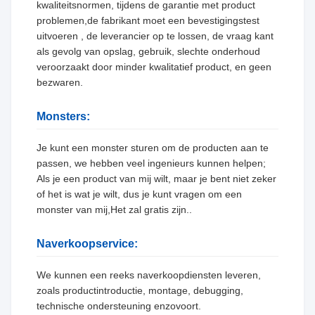
kwaliteitsnormen, tijdens de garantie met product
problemen,de fabrikant moet een bevestigingstest
uitvoeren , de leverancier op te lossen, de vraag kant
als gevolg van opslag, gebruik, slechte onderhoud
veroorzaakt door minder kwalitatief product, en geen
bezwaren.
Monsters:
Je kunt een monster sturen om de producten aan te
passen, we hebben veel ingenieurs kunnen helpen;
Als je een product van mij wilt, maar je bent niet zeker
of het is wat je wilt, dus je kunt vragen om een
monster van mij,Het zal gratis zijn..
Naverkoopservice:
We kunnen een reeks naverkoopdiensten leveren,
zoals productintroductie, montage, debugging,
technische ondersteuning enzovoort.