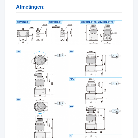
Afmetingen: