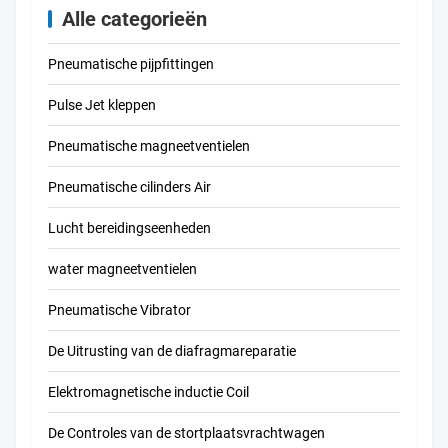
Alle categorieën
Pneumatische pijpfittingen
Pulse Jet kleppen
Pneumatische magneetventielen
Pneumatische cilinders Air
Lucht bereidingseenheden
water magneetventielen
Pneumatische Vibrator
De Uitrusting van de diafragmareparatie
Elektromagnetische inductie Coil
De Controles van de stortplaatsvrachtwagen