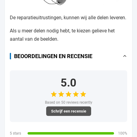
De reparatieuitrustingen, kunnen wij alle delen leveren.
Als u meer delen nodig hebt, te kiezen gelieve het
aantal van de beelden.
BEOORDELINGEN EN RECENSIE
5.0
Based on 50 reviews recently
Schrijf een recensie
5 stars
100%