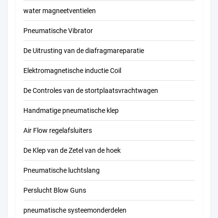
water magneetventielen
Pneumatische Vibrator
De Uitrusting van de diafragmareparatie
Elektromagnetische inductie Coil
De Controles van de stortplaatsvrachtwagen
Handmatige pneumatische klep
Air Flow regelafsluiters
De Klep van de Zetel van de hoek
Pneumatische luchtslang
Perslucht Blow Guns
pneumatische systeemonderdelen