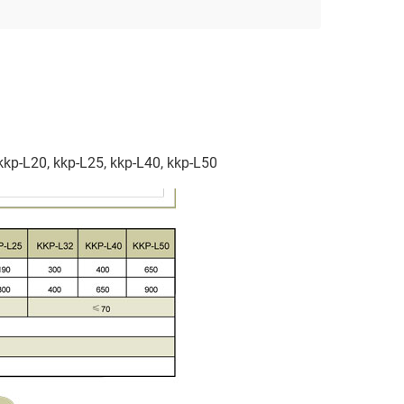
kkp-L20, kkp-L25, kkp-L40, kkp-L50