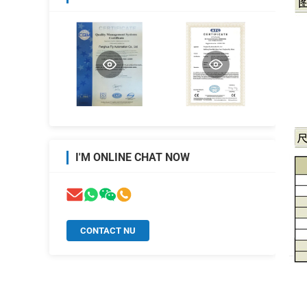
I'M ONLINE CHAT NOW
CONTACT NU