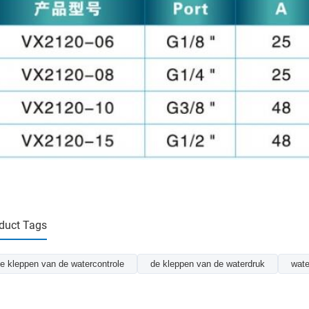
duct Tags
e kleppen van de watercontrole
de kleppen van de waterdruk
wate