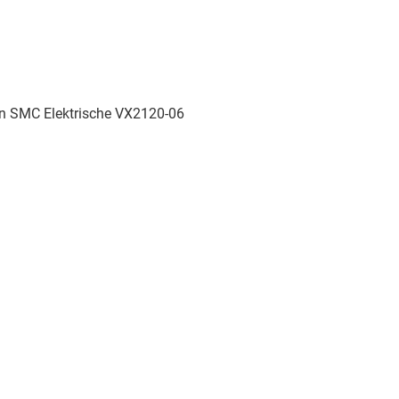
an SMC Elektrische VX2120-06