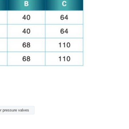
r pressure valves