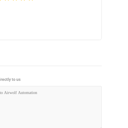
rectly to us