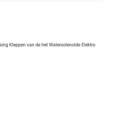
sing Kleppen van de het Watersolenoïde Elektro