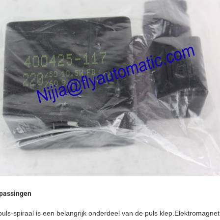
passingen
uls-spiraal is een belangrijk onderdeel van de puls klep.Elektromagne