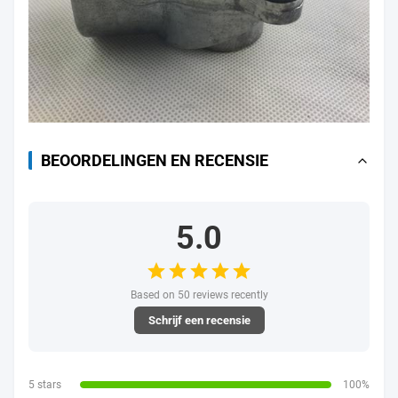
BEOORDELINGEN EN RECENSIE
5.0
Based on 50 reviews recently
Schrijf een recensie
5 stars
100%