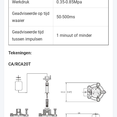
Werkdruk
0.35-0.85Mpa
Geadviseerde op tijd
50-500ms
waaier
Geadviseerde tijd
1 minuut of minder
tussen impulsen
Tekeningen:
CA/RCA20T