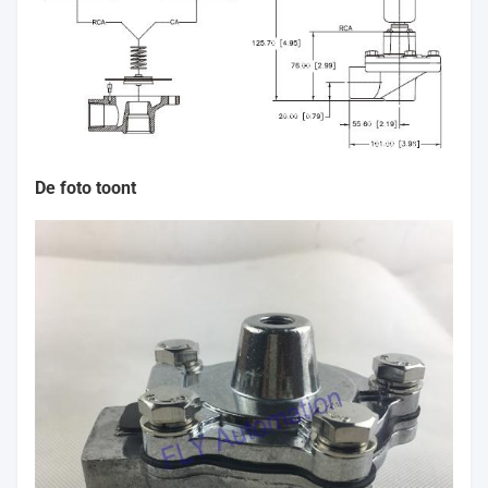
De foto toont