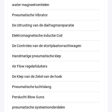
water magneetventielen
Pneumatische Vibrator
De Uitrusting van de diafragmareparatie
Elektromagnetische inductie Coil
De Controles van de stortplaatsvrachtwagen
Handmatige pneumatische klep
Air Flow regelafsluiters
De Klep van de Zetel van de hoek
Pneumatische luchtslang
Perslucht Blow Guns
pneumatische systeemonderdelen