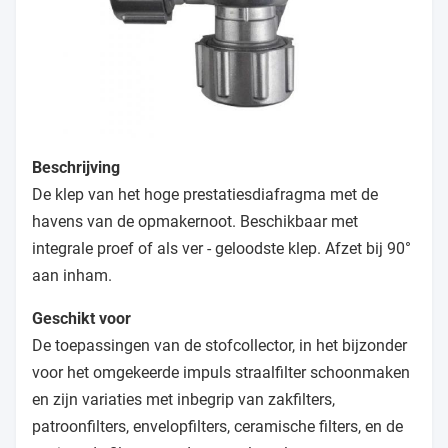
Beschrijving
De klep van het hoge prestatiesdiafragma met de
havens van de opmakernoot. Beschikbaar met
integrale proef of als ver - geloodste klep. Afzet bij 90°
aan inham.
Geschikt voor
De toepassingen van de stofcollector, in het bijzonder
voor het omgekeerde impuls straalfilter schoonmaken
en zijn variaties met inbegrip van zakfilters,
patroonfilters, envelopfilters, ceramische filters, en de