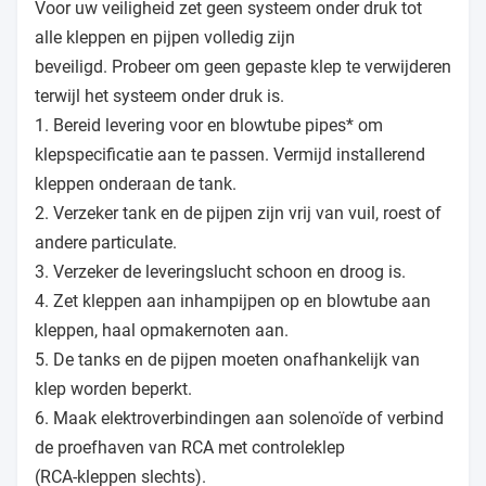
Voor uw veiligheid zet geen systeem onder druk tot
alle kleppen en pijpen volledig zijn
beveiligd. Probeer om geen gepaste klep te verwijderen
terwijl het systeem onder druk is.
1. Bereid levering voor en blowtube pipes* om
klepspecificatie aan te passen. Vermijd installerend
kleppen onderaan de tank.
2. Verzeker tank en de pijpen zijn vrij van vuil, roest of
andere particulate.
3. Verzeker de leveringslucht schoon en droog is.
4. Zet kleppen aan inhampijpen op en blowtube aan
kleppen, haal opmakernoten aan.
5. De tanks en de pijpen moeten onafhankelijk van
klep worden beperkt.
6. Maak elektroverbindingen aan solenoïde of verbind
de proefhaven van RCA met controleklep
(RCA-kleppen slechts).