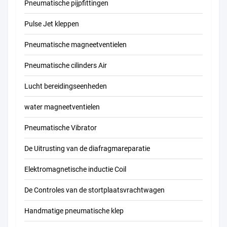
Pneumatische pijpfittingen
Pulse Jet kleppen
Pneumatische magneetventielen
Pneumatische cilinders Air
Lucht bereidingseenheden
water magneetventielen
Pneumatische Vibrator
De Uitrusting van de diafragmareparatie
Elektromagnetische inductie Coil
De Controles van de stortplaatsvrachtwagen
Handmatige pneumatische klep