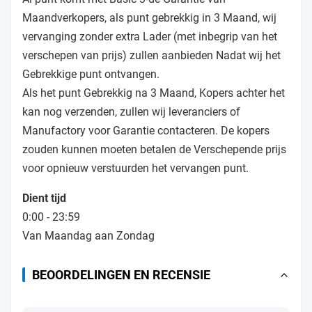
Maandverkopers, als punt gebrekkig in 3 Maand, wij
vervanging zonder extra Lader (met inbegrip van het
verschepen van prijs) zullen aanbieden Nadat wij het
Gebrekkige punt ontvangen.
Als het punt Gebrekkig na 3 Maand, Kopers achter het
kan nog verzenden, zullen wij leveranciers of
Manufactory voor Garantie contacteren. De kopers
zouden kunnen moeten betalen de Verschepende prijs
voor opnieuw verstuurden het vervangen punt.
Dient tijd
0:00 - 23:59
Van Maandag aan Zondag
BEOORDELINGEN EN RECENSIE