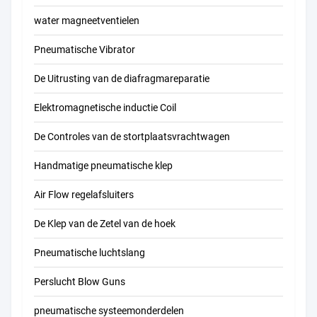
water magneetventielen
Pneumatische Vibrator
De Uitrusting van de diafragmareparatie
Elektromagnetische inductie Coil
De Controles van de stortplaatsvrachtwagen
Handmatige pneumatische klep
Air Flow regelafsluiters
De Klep van de Zetel van de hoek
Pneumatische luchtslang
Perslucht Blow Guns
pneumatische systeemonderdelen