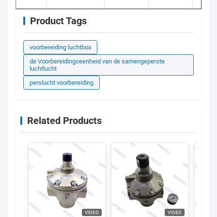
Product Tags
voorbereiding luchtbox
de Voorbereidingseenheid van de samengeperste
luchtlucht
perslucht voorbereiding
Related Products
VIDEO
VIDEO