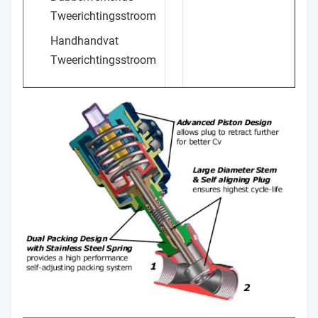
Tweerichtingsstroom
Handhandvat
Tweerichtingsstroom