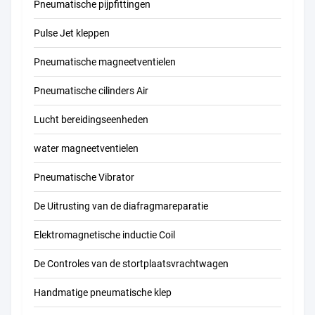
Pneumatische pijpfittingen
Pulse Jet kleppen
Pneumatische magneetventielen
Pneumatische cilinders Air
Lucht bereidingseenheden
water magneetventielen
Pneumatische Vibrator
De Uitrusting van de diafragmareparatie
Elektromagnetische inductie Coil
De Controles van de stortplaatsvrachtwagen
Handmatige pneumatische klep