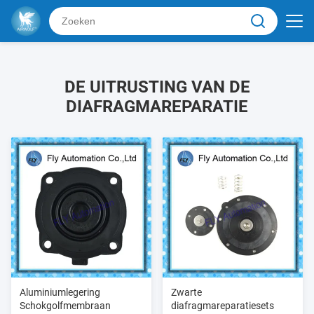
DE UITRUSTING VAN DE
DIAFRAGMAREPARATIE
Aluminiumlegering
Zwarte
Schokgolfmembraan
diafragmareparatiesets