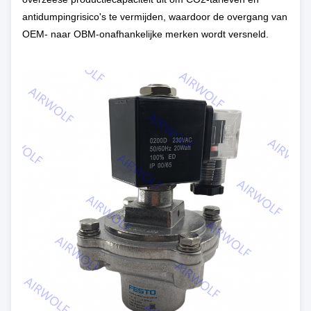
antidumpingrisico's te vermijden, waardoor de overgang van
OEM- naar OBM-onafhankelijke merken wordt versneld.