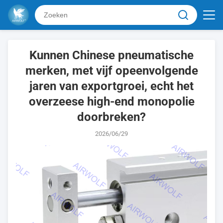
Kunnen Chinese pneumatische
merken, met vijf opeenvolgende
jaren van exportgroei, echt het
overzeese high-end monopolie
doorbreken?
2026/06/29