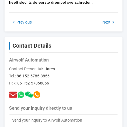
heeft slechts de eerste drempel overschreden.
Previous
Next
Contact Details
Airwolf Automation
Contact Person:
Mr. Jaren
Tel.:
86-152-5785-8856
Fax:
86-152-57858856
Send your inquiry directly to us