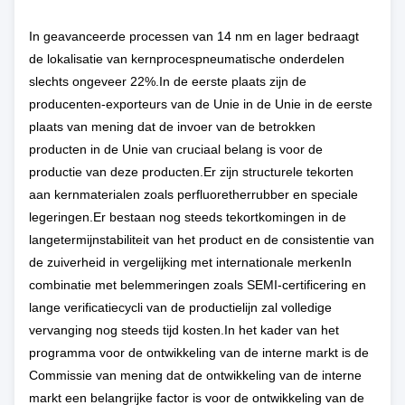
In geavanceerde processen van 14 nm en lager bedraagt