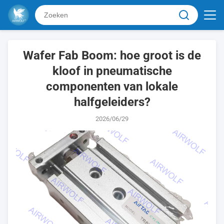
Wafer Fab Boom: hoe groot is de
kloof in pneumatische
componenten van lokale
halfgeleiders?
2026/06/29