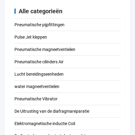
Alle categorieën
Pneumatische pijpfittingen
Pulse Jet kleppen
Pneumatische magneetventielen
Pneumatische cilinders Air
Lucht bereidingseenheden
water magneetventielen
Pneumatische Vibrator
De Uitrusting van de diafragmareparatie
Elektromagnetische inductie Coil