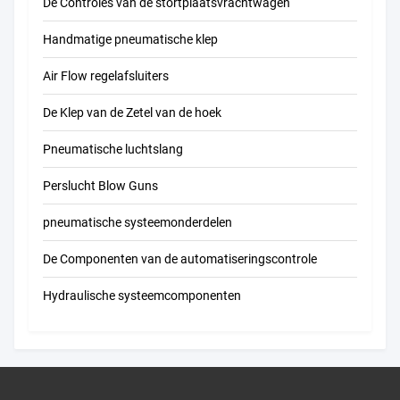
De Controles van de stortplaatsvrachtwagen
Handmatige pneumatische klep
Air Flow regelafsluiters
De Klep van de Zetel van de hoek
Pneumatische luchtslang
Perslucht Blow Guns
pneumatische systeemonderdelen
De Componenten van de automatiseringscontrole
Hydraulische systeemcomponenten