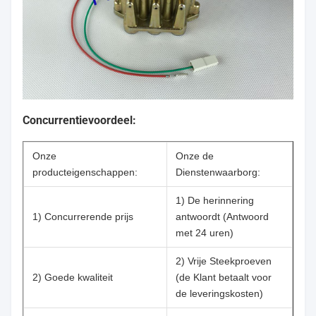
Concurrentievoordeel:
Onze
Onze de
producteigenschappen:
Dienstenwaarborg:
1) De herinnering
1) Concurrerende prijs
antwoordt (Antwoord
met 24 uren)
2) Vrije Steekproeven
2) Goede kwaliteit
(de Klant betaalt voor
de leveringskosten)