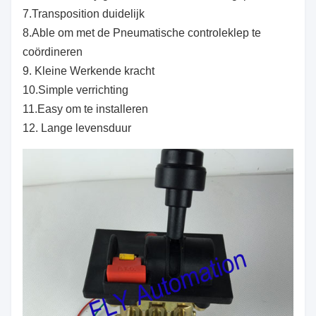
7.Transposition duidelijk
8.Able om met de Pneumatische controleklep te
coördineren
9. Kleine Werkende kracht
10.Simple verrichting
11.Easy om te installeren
12. Lange levensduur