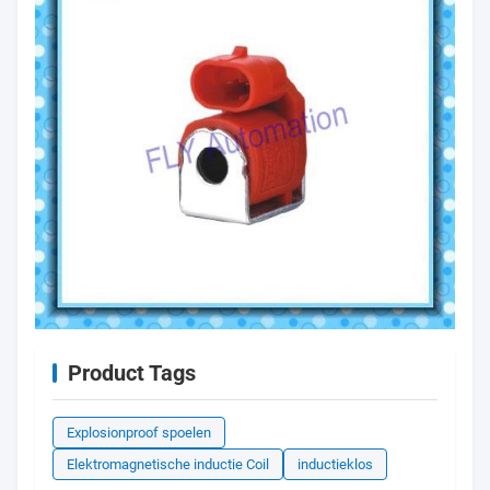
Product Tags
Explosionproof spoelen
Elektromagnetische inductie Coil
inductieklos