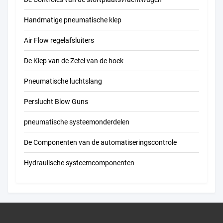
Handmatige pneumatische klep
Air Flow regelafsluiters
De Klep van de Zetel van de hoek
Pneumatische luchtslang
Perslucht Blow Guns
pneumatische systeemonderdelen
De Componenten van de automatiseringscontrole
Hydraulische systeemcomponenten