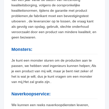
kwaliteitsborging, volgens de oorspronkelijke
kwaliteitsnormen, tijdens de garantie met product
problemen,de fabrikant moet een bevestigingstest
uitvoeren , de leverancier op te lossen, de vraag kant
als gevolg van opslag, gebruik, slechte onderhoud
veroorzaakt door een product van mindere kwaliteit, en
geen bezwaren.
Monsters:
Je kunt een monster sturen om de producten aan te
passen, we hebben veel ingenieurs kunnen helpen; Als
je een product van mij wilt, maar je bent niet zeker of
het is wat je wilt, dus je kunt vragen om een monster
van mij,Het zal gratis zijn..
Naverkoopservice:
We kunnen een reeks naverkoopdiensten leveren,