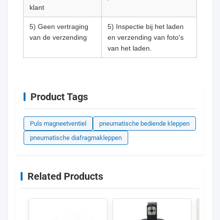
klant
5) Geen vertraging
5) Inspectie bij het laden
van de verzending
en verzending van foto's
van het laden.
Product Tags
Puls magneetventiel
pneumatische bediende kleppen
pneumatische diafragmakleppen
Related Products