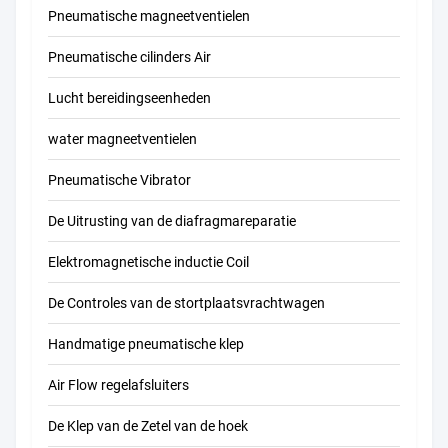
Pneumatische magneetventielen
Pneumatische cilinders Air
Lucht bereidingseenheden
water magneetventielen
Pneumatische Vibrator
De Uitrusting van de diafragmareparatie
Elektromagnetische inductie Coil
De Controles van de stortplaatsvrachtwagen
Handmatige pneumatische klep
Air Flow regelafsluiters
De Klep van de Zetel van de hoek